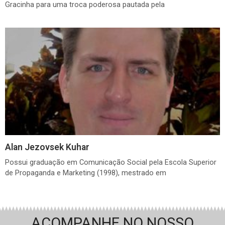
Gracinha para uma troca poderosa pautada pela
Alan Jezovsek Kuhar
Possui graduação em Comunicação Social pela Escola Superior
de Propaganda e Marketing (1998), mestrado em
ACOMPANHE NO NOSSO