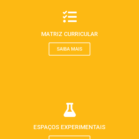
MATRIZ CURRICULAR
SAIBA MAIS
ESPAÇOS EXPERIMENTAIS