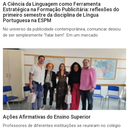
A Ciência da Linguagem como Ferramenta
Estratégica na Formação Publicitária: reflexões do
primeiro semestre da disciplina de Língua
Portuguesa na ESPM
No universo da publicidade contemporânea, comunicar deixou
de ser simplesmente “falar bem”. Em um mercado
Ações Afirmativas do Ensino Superior
Professores de diferentes instituições se reuniram no colégio