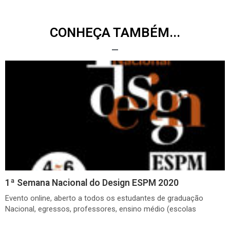
CONHEÇA TAMBÉM...
1ª Semana Nacional do Design ESPM 2020
Evento online, aberto a todos os estudantes de graduação
Nacional, egressos, professores, ensino médio (escolas