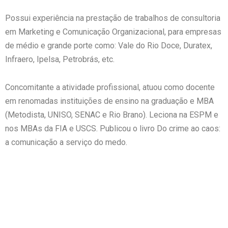
Possui experiência na prestação de trabalhos de consultoria
em Marketing e Comunicação Organizacional, para empresas
de médio e grande porte como: Vale do Rio Doce, Duratex,
Infraero, Ipelsa, Petrobrás, etc.
Concomitante a atividade profissional, atuou como docente
em renomadas instituições de ensino na graduação e MBA
(Metodista, UNISO, SENAC e Rio Brano). Leciona na ESPM e
nos MBAs da FIA e USCS. Publicou o livro Do crime ao caos:
a comunicação a serviço do medo.