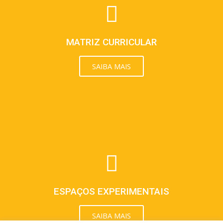
MATRIZ CURRICULAR
SAIBA MAIS
ESPAÇOS EXPERIMENTAIS
SAIBA MAIS