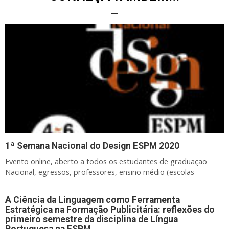
1ª Semana Nacional do Design ESPM 2020
Evento online, aberto a todos os estudantes de graduação
Nacional, egressos, professores, ensino médio (escolas
A Ciência da Linguagem como Ferramenta
Estratégica na Formação Publicitária: reflexões do
primeiro semestre da disciplina de Língua