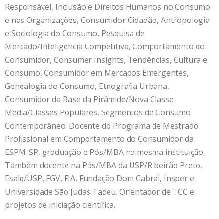
Responsável, Inclusão e Direitos Humanos no Consumo
e nas Organizações, Consumidor Cidadão, Antropologia
e Sociologia do Consumo, Pesquisa de
Mercado/Inteligência Competitiva, Comportamento do
Consumidor, Consumer Insights, Tendências, Cultura e
Consumo, Consumidor em Mercados Emergentes,
Genealogia do Consumo, Etnografia Urbana,
Consumidor da Base da Pirâmide/Nova Classe
Média/Classes Populares, Segmentos de Consumo
Contemporâneo. Docente do Programa de Mestrado
Profissional em Comportamento do Consumidor da
ESPM-SP, graduação e Pós/MBA na mesma instituição.
Também docente na Pós/MBA da USP/Ribeirão Preto,
Esalq/USP, FGV, FIA, Fundação Dom Cabral, Insper e
Universidade São Judas Tadeu. Orientador de TCC e
projetos de iniciação científica.