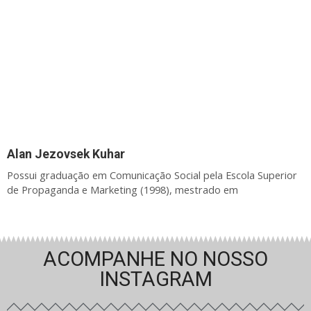
Alan Jezovsek Kuhar
Possui graduação em Comunicação Social pela Escola Superior
de Propaganda e Marketing (1998), mestrado em
ACOMPANHE NO NOSSO
INSTAGRAM