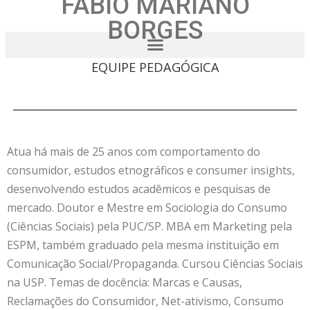
FÁBIO MARIANO
BORGES
EQUIPE PEDAGÓGICA
Atua há mais de 25 anos com comportamento do
consumidor, estudos etnográficos e consumer insights,
desenvolvendo estudos acadêmicos e pesquisas de
mercado. Doutor e Mestre em Sociologia do Consumo
(Ciências Sociais) pela PUC/SP. MBA em Marketing pela
ESPM, também graduado pela mesma instituição em
Comunicação Social/Propaganda. Cursou Ciências Sociais
na USP. Temas de docência: Marcas e Causas,
Reclamações do Consumidor, Net-ativismo, Consumo