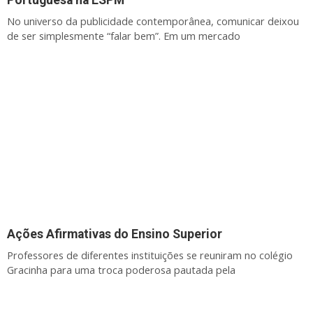
Portuguesa na ESPM
No universo da publicidade contemporânea, comunicar deixou
de ser simplesmente “falar bem”. Em um mercado
Ações Afirmativas do Ensino Superior
Professores de diferentes instituições se reuniram no colégio
Gracinha para uma troca poderosa pautada pela