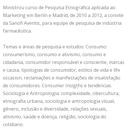
Ministrou curso de Pesquisa Etnográfica aplicada ao
Marketing em Berlin e Madrid, de 2010 a 2012, a convite
da Sanofi Aventis, para equipe de pesquisa de indústria
farmacêutica.
Temas e áreas de pesquisa e estudos: Consumo:
consumerismo, consumo e ativismo, consumo e
cidadania, consumidor responsável e consciente, marcas
e causa, tipologias de consumidor, estilos de vida e life
occasion, reclamações e manifestações de insatisfação
de consumidores. Consumer Insigths e tendências.
Sociologia e Antropologia: complexidade, cibercultura,
etnografia urbana, sociologia e antropologia visual,
gênero, inclusão e diversidade, relações sexuais,
ativismo, saúde e doença, religião, sociologia do
cotidiano.