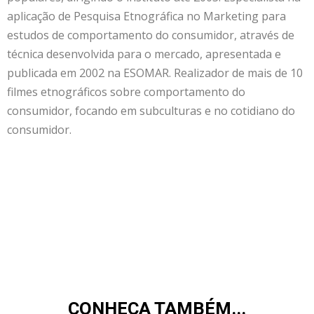
aplicação de Pesquisa Etnográfica no Marketing para
estudos de comportamento do consumidor, através de
técnica desenvolvida para o mercado, apresentada e
publicada em 2002 na ESOMAR. Realizador de mais de 10
filmes etnográficos sobre comportamento do
consumidor, focando em subculturas e no cotidiano do
consumidor.
CONHEÇA TAMBÉM...