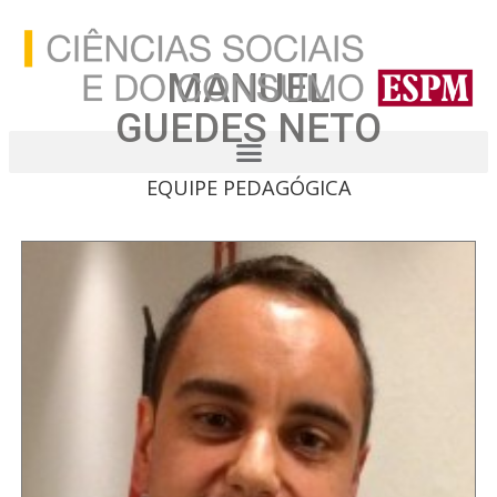
MANUEL
GUEDES NETO
EQUIPE PEDAGÓGICA