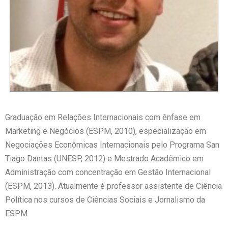
Graduação em Relações Internacionais com ênfase em
Marketing e Negócios (ESPM, 2010), especialização em
Negociações Econômicas Internacionais pelo Programa San
Tiago Dantas (UNESP, 2012) e Mestrado Acadêmico em
Administração com concentração em Gestão Internacional
(ESPM, 2013). Atualmente é professor assistente de Ciência
Política nos cursos de Ciências Sociais e Jornalismo da
ESPM.