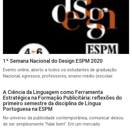
1ª Semana Nacional do Design ESPM 2020
Evento online, aberto a todos os estudantes de graduação
Nacional, egressos, professores, ensino médio (escolas
A Ciência da Linguagem como Ferramenta
Estratégica na Formação Publicitária: reflexões do
primeiro semestre da disciplina de Língua
Portuguesa na ESPM
No universo da publicidade contemporânea, comunicar deixou
de ser simplesmente “falar bem”. Em um mercado