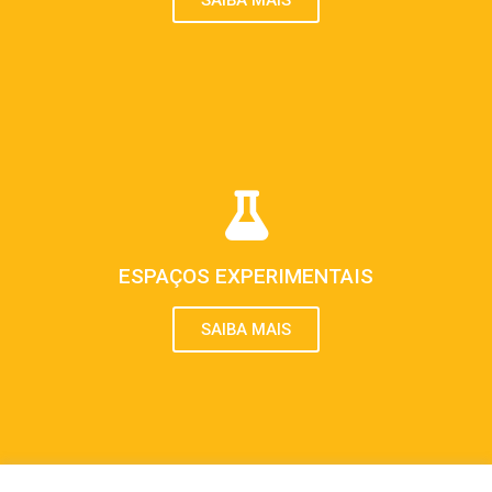
ESPAÇOS EXPERIMENTAIS
SAIBA MAIS