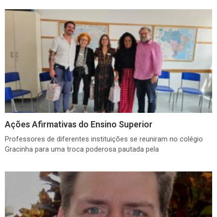
Ações Afirmativas do Ensino Superior
Professores de diferentes instituições se reuniram no colégio
Gracinha para uma troca poderosa pautada pela