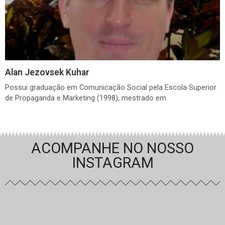
Alan Jezovsek Kuhar
Possui graduação em Comunicação Social pela Escola Superior
de Propaganda e Marketing (1998), mestrado em
ACOMPANHE NO NOSSO
INSTAGRAM