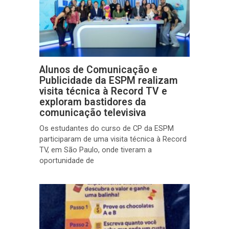
Alunos de Comunicação e
Publicidade da ESPM realizam
visita técnica à Record TV e
exploram bastidores da
comunicação televisiva
Os estudantes do curso de CP da ESPM
participaram de uma visita técnica à Record
TV, em São Paulo, onde tiveram a
oportunidade de