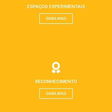
ESPAÇOS EXPERIMENTAIS
SAIBA MAIS
RECONHECIMENTO
SAIBA MAIS