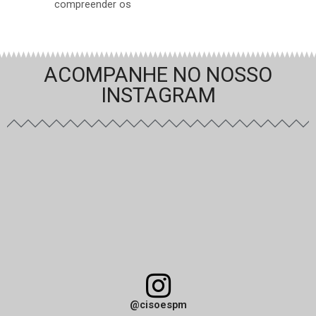
compreender os
ACOMPANHE NO NOSSO
INSTAGRAM
@cisoespm