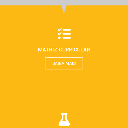
MATRIZ CURRICULAR
SAIBA MAIS