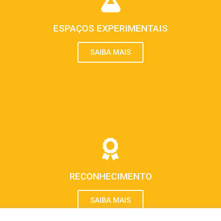
ESPAÇOS EXPERIMENTAIS
SAIBA MAIS
RECONHECIMENTO
SAIBA MAIS