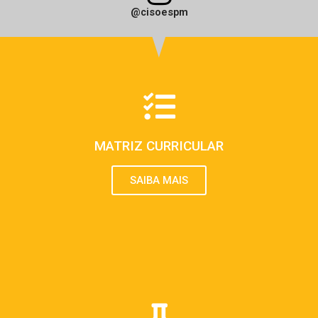
@cisoespm
MATRIZ CURRICULAR
SAIBA MAIS