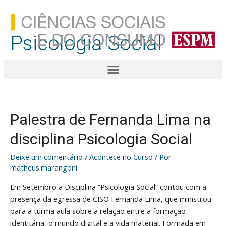
Psicologia Social
Palestra de Fernanda Lima na
disciplina Psicologia Social
Deixe um comentário
/
Acontece no Curso
/ Por
matheus.marangoni
Em Setembro a Disciplina “Psicologia Social” contou com a
presença da egressa de CISO Fernanda Lima, que ministrou
para a turma aula sobre a relação entre a formação
identitária, o mundo digital e a vida material. Formada em