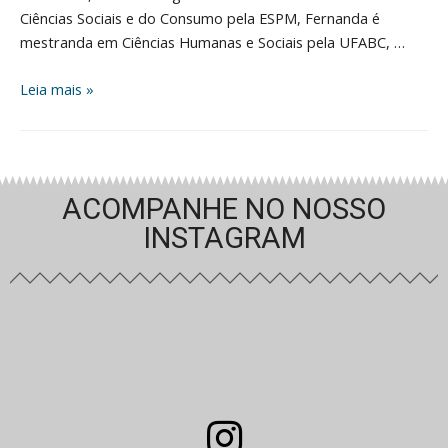
Ciências Sociais e do Consumo pela ESPM, Fernanda é
mestranda em Ciências Humanas e Sociais pela UFABC, …
Leia mais »
ACOMPANHE NO NOSSO
INSTAGRAM